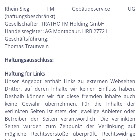
Rhein-Sieg FM Gebäudeservice UG
(haftungsbeschränkt)
Gesellschafter: TRATHO FM Holding GmbH
Handelsregister: AG Montabaur, HRB 27721
Geschäftsführung:
Thomas Trautwein
Haftungsausschluss:
Haftung für Links
Unser Angebot enthält Links zu externen Webseiten
Dritter, auf deren Inhalte wir keinen Einfluss haben.
Deshalb können wir für diese fremden Inhalte auch
keine Gewähr übernehmen. Für die Inhalte der
verlinkten Seiten ist stets der jeweilige Anbieter oder
Betreiber der Seiten verantwortlich. Die verlinkten
Seiten wurden zum Zeitpunkt der Verlinkung auf
mögliche Rechtsverstöße überprüft. Rechtswidrige