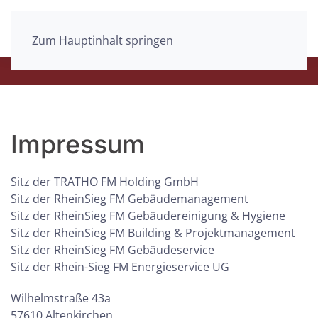
Zum Hauptinhalt springen
Impressum
Sitz der TRATHO FM Holding GmbH
Sitz der RheinSieg FM Gebäudemanagement
Sitz der RheinSieg FM Gebäudereinigung & Hygiene
Sitz der RheinSieg FM Building & Projektmanagement
Sitz der RheinSieg FM Gebäudeservice
Sitz der Rhein-Sieg FM Energieservice UG
Wilhelmstraße 43a
57610 Altenkirchen