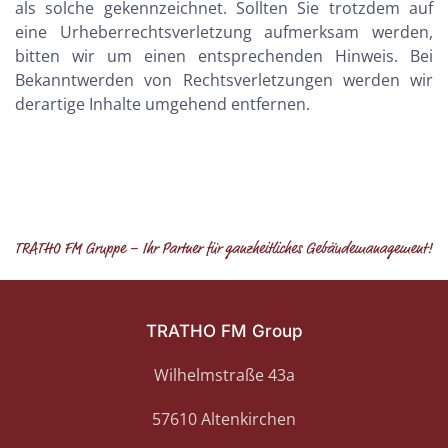
als solche gekennzeichnet. Sollten
Sie trotzdem auf
eine Urheberrechtsverletzung aufmerksam werden,
bitten wir um einen
entsprechenden Hinweis. Bei
Bekanntwerden von Rechtsverletzungen werden wir
derartige Inhalte
umgehend entfernen.
TRATHO FM Group
Wilhelmstraße 43a
57610 Altenkirchen