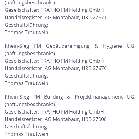
(haftungsbeschränkt)
Gesellschafter: TRATHO FM Holding GmbH
Handelsregister: AG Montabaur, HRB 27671
Geschäftsführung:
Thomas Trautwein
Rhein-Sieg FM Gebäudereinigung & Hygiene UG
(haftungsbeschränkt)
Gesellschafter: TRATHO FM Holding GmbH
Handelsregister: AG Montabaur, HRB 27676
Geschäftsführung:
Thomas Trautwein
Rhein-Sieg FM Building & Projektmanagement UG
(haftungsbeschränkt)
Gesellschafter: TRATHO FM Holding GmbH
Handelsregister: AG Montabaur, HRB 27908
Geschäftsführung:
Thomas Trautwein