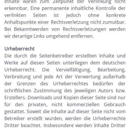
Inhalte waren zum Zeitpunkt der Verlinkung nicht
erkennbar. Eine permanente inhaltliche Kontrolle der
verlinkten Seiten ist jedoch ohne konkrete
Anhaltspunkte einer Rechtsverletzung nicht zumutbar.
Bei
Bekanntwerden von Rechtsverletzungen werden
wir derartige Links umgehend entfernen.
Urheberrecht
Die durch die Seitenbetreiber erstellten Inhalte und
Werke auf diesen Seiten unterliegen dem deutschen
Urheberrecht. Die Vervielfältigung, Bearbeitung,
Verbreitung und jede Art der Verwertung außerhalb
der
Grenzen des Urheberrechtes bedürfen der
schriftlichen Zustimmung des jeweiligen Autors bzw.
Erstellers. Downloads und Kopien dieser Seite sind nur
für den privaten, nicht kommerziellen Gebrauch
gestattet. Soweit die Inhalte auf dieser Seite nicht vom
Betreiber erstellt wurden, werden die
Urheberrechte
Dritter beachtet. Insbesondere werden Inhalte Dritter