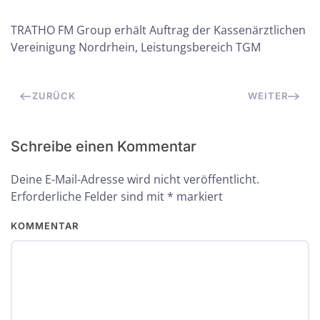
TRATHO FM Group erhält Auftrag der Kassenärztlichen
Vereinigung Nordrhein, Leistungsbereich TGM
ZURÜCK
WEITER
Schreibe einen Kommentar
Deine E-Mail-Adresse wird nicht veröffentlicht.
Erforderliche Felder sind mit
*
markiert
KOMMENTAR