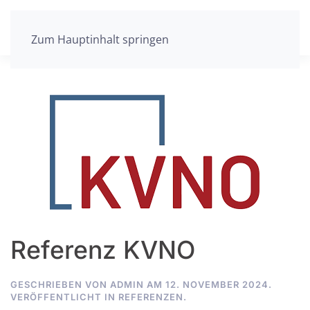
Zum Hauptinhalt springen
Referenz KVNO
GESCHRIEBEN VON
ADMIN
AM
12. NOVEMBER 2024
.
VERÖFFENTLICHT IN
REFERENZEN
.