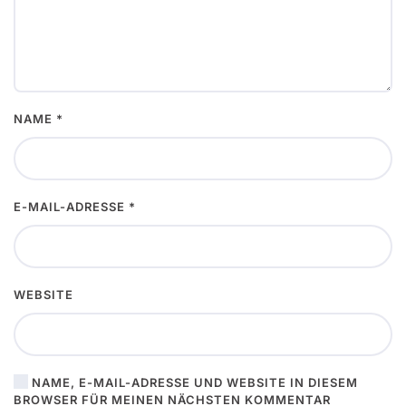
NAME
*
E-MAIL-ADRESSE
*
WEBSITE
NAME, E-MAIL-ADRESSE UND WEBSITE IN DIESEM
BROWSER FÜR MEINEN NÄCHSTEN KOMMENTAR