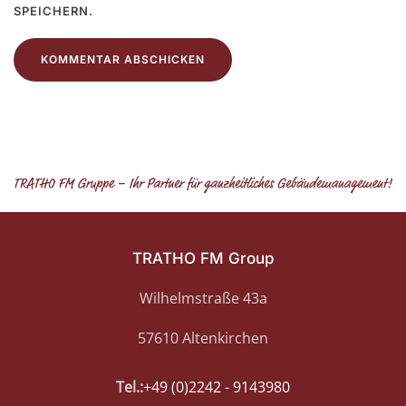
SPEICHERN.
KOMMENTAR ABSCHICKEN
TRATHO FM Group
Wilhelmstraße 43a
57610 Altenkirchen
Tel.:
+49 (0)2242 - 9143980